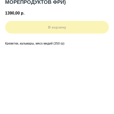
МОРЕПРОДУКТОВ ФРИ)
1390,00
р.
В корзину
Креветки, кальмары, мясо мидий (350 гр)