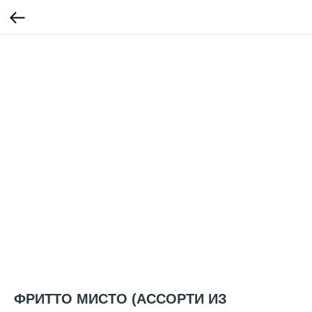
ФРИТТО МИСТО (АССОРТИ ИЗ