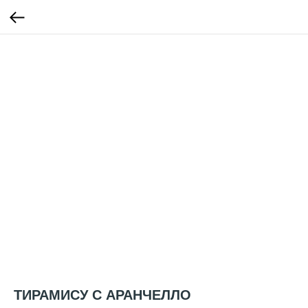
ТИРАМИСУ С АРАНЧЕЛЛО