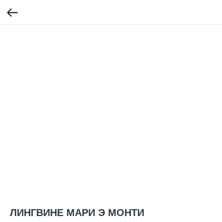
ЛИНГВИНЕ МАРИ Э МОНТИ